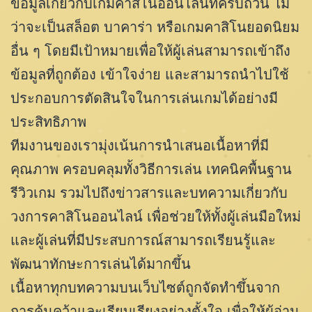
ข้อมูลเกี่ยวกับเกมคาสิโนออนไลน์ที่ครบถ้วน ไม่
ว่าจะเป็นสล็อต บาคาร่า หรือเกมคาสิโนยอดนิยม
อื่น ๆ โดยมีเป้าหมายเพื่อให้ผู้เล่นสามารถเข้าถึง
ข้อมูลที่ถูกต้อง เข้าใจง่าย และสามารถนำไปใช้
ประกอบการตัดสินใจในการเล่นเกมได้อย่างมี
ประสิทธิภาพ
ทีมงานของเรามุ่งเน้นการนำเสนอเนื้อหาที่มี
คุณภาพ ครอบคลุมทั้งวิธีการเล่น เทคนิคพื้นฐาน
รีวิวเกม รวมไปถึงข่าวสารและบทความเกี่ยวกับ
วงการคาสิโนออนไลน์ เพื่อช่วยให้ทั้งผู้เล่นมือใหม่
และผู้เล่นที่มีประสบการณ์สามารถเรียนรู้และ
พัฒนาทักษะการเล่นได้มากขึ้น
เนื้อหาทุกบทความบนเว็บไซต์ถูกจัดทำขึ้นจาก
การค้นคว้าและเรียบเรียงอย่างตั้งใจ เพื่อให้ผู้อ่าน