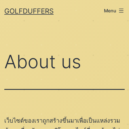
Skip
GOLFDUFFERS
Menu
to
content
About us
เว็บไซต์ของเราถูกสร้างขึ้นมาเพื่อเป็นแหล่งรวม