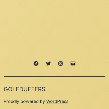
Facebook
Twitter
Instagram
Email
GOLFDUFFERS
Proudly powered by
WordPress
.