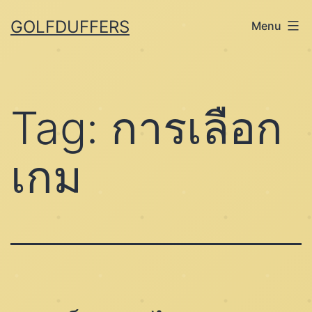
Skip
GOLFDUFFERS
Menu
to
content
Tag:
การเลือก
เกม