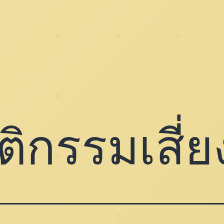
ิกรรมเสี่ย