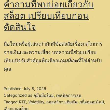
คำถามที่พบบ่อยเกี่ยวกับ
สล็อต เปรียบเทียบก่อน
ตัดสินใจ
มือใหม่หรือผู้เล่นเก่ามักมีข้อสงสัยเรื่องกลไกการ
จ่ายเงินและความเสี่ยง บทความนี้ช่วยเปรียบ
เทียบปัจจัยสำคัญเพื่อเลือกเกมสล็อตที่ใช่สำหรับ
คุณ
Published
July 8, 2026
Categorized as
คู่มือมือใหม่
,
เทคนิคการเล่น
Tagged
RTP
,
Volatility
,
กลยุทธ์การเดิมพัน
,
สล็อตออนไลน์
,
เลือกเกมสล็อต