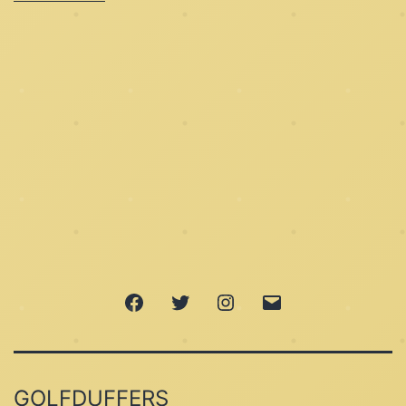
Facebook
Twitter
Instagram
Email
GOLFDUFFERS