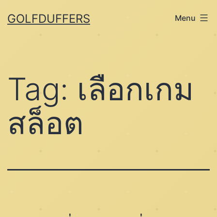
Skip
GOLFDUFFERS
Menu
to
content
Tag:
เลือกเกม
สล็อต