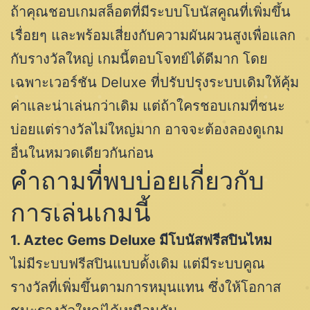
ถ้าคุณชอบเกมสล็อตที่มีระบบโบนัสคูณที่เพิ่มขึ้น
เรื่อยๆ และพร้อมเสี่ยงกับความผันผวนสูงเพื่อแลก
กับรางวัลใหญ่ เกมนี้ตอบโจทย์ได้ดีมาก โดย
เฉพาะเวอร์ชัน Deluxe ที่ปรับปรุงระบบเดิมให้คุ้ม
ค่าและน่าเล่นกว่าเดิม แต่ถ้าใครชอบเกมที่ชนะ
บ่อยแต่รางวัลไม่ใหญ่มาก อาจจะต้องลองดูเกม
อื่นในหมวดเดียวกันก่อน
คำถามที่พบบ่อยเกี่ยวกับ
การเล่นเกมนี้
1. Aztec Gems Deluxe มีโบนัสฟรีสปินไหม
ไม่มีระบบฟรีสปินแบบดั้งเดิม แต่มีระบบคูณ
รางวัลที่เพิ่มขึ้นตามการหมุนแทน ซึ่งให้โอกาส