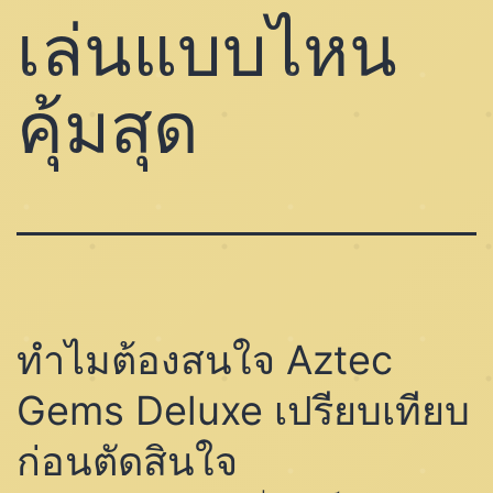
เล่นแบบไหน
คุ้มสุด
ทำไมต้องสนใจ Aztec
Gems Deluxe เปรียบเทียบ
ก่อนตัดสินใจ