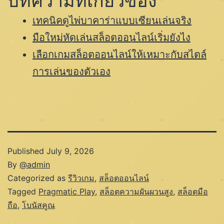
บทความที่เกี่ยวข้อง
เทคนิคดูไพ่บาคาร่าแบบเซียนเล่นจริง
มือใหม่หัดเล่นสล็อตออนไลน์เริ่มยังไง
เลือกเกมสล็อตออนไลน์ให้เหมาะกับสไตล์
การเล่นของตัวเอง
Published
July 9, 2026
By
@admin
Categorized as
รีวิวเกม
,
สล็อตออนไลน์
Tagged
Pragmatic Play
,
สล็อตความผันผวนสูง
,
สล็อตมือ
ถือ
,
โบนัสคูณ