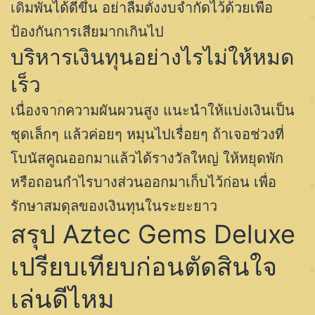
เดิมพันได้ดีขึ้น อย่าลืมตั้งงบจำกัดไว้ด้วยเพื่อ
ป้องกันการเสียมากเกินไป
บริหารเงินทุนอย่างไรไม่ให้หมด
เร็ว
เนื่องจากความผันผวนสูง แนะนำให้แบ่งเงินเป็น
ชุดเล็กๆ แล้วค่อยๆ หมุนไปเรื่อยๆ ถ้าเจอช่วงที่
โบนัสคูณออกมาแล้วได้รางวัลใหญ่ ให้หยุดพัก
หรือถอนกำไรบางส่วนออกมาเก็บไว้ก่อน เพื่อ
รักษาสมดุลของเงินทุนในระยะยาว
สรุป Aztec Gems Deluxe
เปรียบเทียบก่อนตัดสินใจ
เล่นดีไหม