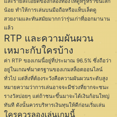
และรายละเอียดของกลองทองให้ดูหรูหราขึ้นเล็ก
น้อย ทำให้การเล่นบนมือถือหรือแท็บเล็ตดู
สวยงามและทันสมัยมากกว่ารุ่นเก่าที่ออกมานาน
แล้ว
RTP และความผันผวน
เหมาะกับใครบ้าง
ค่า RTP ของเกมนี้อยู่ที่ประมาณ 96.5% ซึ่งถือว่า
อยู่ในเกณฑ์มาตรฐานของเกมสล็อตออนไลน์
ทั่วไป แต่สิ่งที่ต้องระวังคือความผันผวนระดับสูง
หมายความว่าการเล่นอาจจะมีช่วงที่ยากจะชนะ
รางวัลบ่อยๆ แต่ถ้าชนะขึ้นมาจะได้เงินก้อนใหญ่
ทันที ดังนั้นควรบริหารเงินทุนให้ดีก่อนเริ่มเล่น
ใครควรลองเล่นเกมนี้