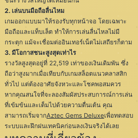
ชนะรางวัลใหญ่ได้เหมือนกัน
2. เล่นบนมือถือลื่นไหม
เกมออกแบบมาให้รองรับทุกหน้าจอ โดยเฉพาะ
มือถือและแท็บเล็ต ทำให้การเล่นลื่นไหลไม่มี
กระตุก แม้จะเชื่อมต่ออินเทอร์เน็ตไม่เสถียรก็ตาม
3. มีโอกาสชนะสูงสุดเท่าไร
รางวัลสูงสุดอยู่ที่ 22,519 เท่าของเงินเดิมพัน ซึ่ง
ถือว่าสูงมากเมื่อเทียบกับเกมสล็อตแนวคลาสสิก
ทั่วไป แต่ต้องอาศัยจังหวะและโชคพอสมควร
หากคุณสนใจที่จะลองสัมผัสประสบการณ์การเล่น
ที่เข้มข้นและเต็มไปด้วยความตื่นเต้น คุณ
สามารถเริ่มจาก
Aztec Gems Deluxe
เพื่อทดสอบ
ระบบและฝึกฝนเทคนิคก่อนลงเงินจริงได้เลย