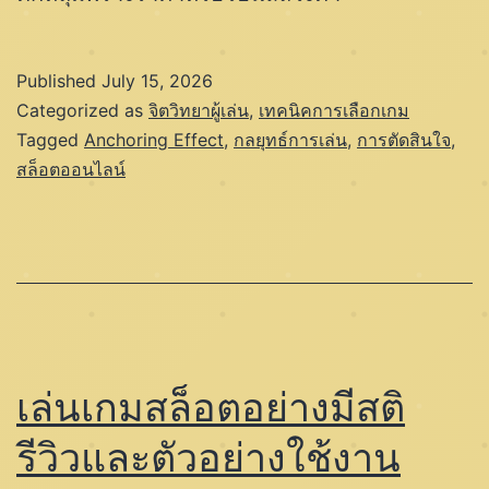
Published
July 15, 2026
Categorized as
จิตวิทยาผู้เล่น
,
เทคนิคการเลือกเกม
Tagged
Anchoring Effect
,
กลยุทธ์การเล่น
,
การตัดสินใจ
,
สล็อตออนไลน์
เล่นเกมสล็อตอย่างมีสติ
รีวิวและตัวอย่างใช้งาน