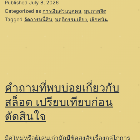
Published
July 8, 2026
Categorized as
การเงินส่วนบุคคล
,
สุขภาพจิต
Tagged
จัดการหนี้สิน
,
พฤติกรรมเสี่ยง
,
เลิกพนัน
คำถามที่พบบ่อยเกี่ยวกับ
สล็อต เปรียบเทียบก่อน
ตัดสินใจ
มือใหม่หรือผู้เล่นเก่ามักมีข้อสงสัยเรื่องกลไกการ