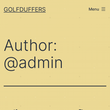
Skip
GOLFDUFFERS
Menu
to
content
Author:
@admin