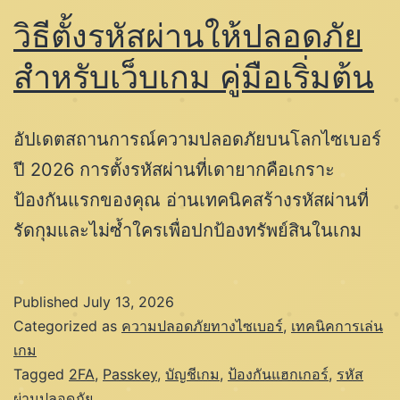
วิธีตั้งรหัสผ่านให้ปลอดภัย
สำหรับเว็บเกม คู่มือเริ่มต้น
อัปเดตสถานการณ์ความปลอดภัยบนโลกไซเบอร์
ปี 2026 การตั้งรหัสผ่านที่เดายากคือเกราะ
ป้องกันแรกของคุณ อ่านเทคนิคสร้างรหัสผ่านที่
รัดกุมและไม่ซ้ำใครเพื่อปกป้องทรัพย์สินในเกม
Published
July 13, 2026
Categorized as
ความปลอดภัยทางไซเบอร์
,
เทคนิคการเล่น
เกม
Tagged
2FA
,
Passkey
,
บัญชีเกม
,
ป้องกันแฮกเกอร์
,
รหัส
ผ่านปลอดภัย