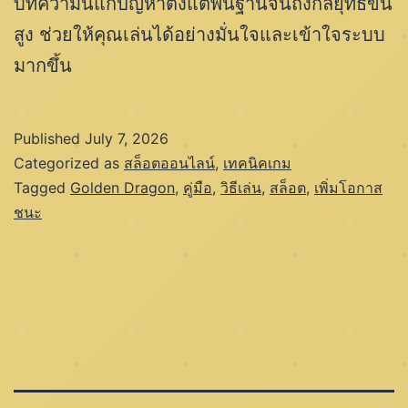
บทความนี้แก้ปัญหาตั้งแต่พื้นฐานจนถึงกลยุทธ์ขั้น
สูง ช่วยให้คุณเล่นได้อย่างมั่นใจและเข้าใจระบบ
มากขึ้น
Published
July 7, 2026
Categorized as
สล็อตออนไลน์
,
เทคนิคเกม
Tagged
Golden Dragon
,
คู่มือ
,
วิธีเล่น
,
สล็อต
,
เพิ่มโอกาส
ชนะ