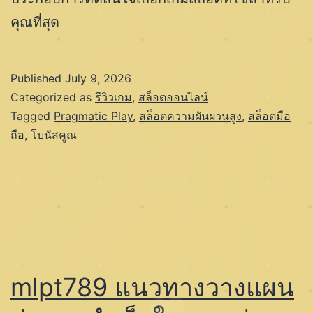
คุณที่สุด
Published
July 9, 2026
Categorized as
รีวิวเกม
,
สล็อตออนไลน์
Tagged
Pragmatic Play
,
สล็อตความผันผวนสูง
,
สล็อตมือ
ถือ
,
โบนัสคูณ
mlpt789 แนวทางวางแผน