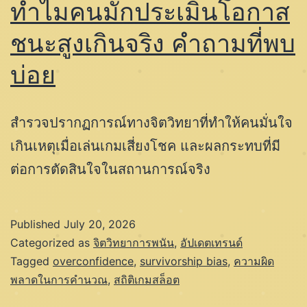
ทำไมคนมักประเมินโอกาส
ชนะสูงเกินจริง คำถามที่พบ
บ่อย
สำรวจปรากฏการณ์ทางจิตวิทยาที่ทำให้คนมั่นใจ
เกินเหตุเมื่อเล่นเกมเสี่ยงโชค และผลกระทบที่มี
ต่อการตัดสินใจในสถานการณ์จริง
Published
July 20, 2026
Categorized as
จิตวิทยาการพนัน
,
อัปเดตเทรนด์
Tagged
overconfidence
,
survivorship bias
,
ความผิด
พลาดในการคำนวณ
,
สถิติเกมสล็อต