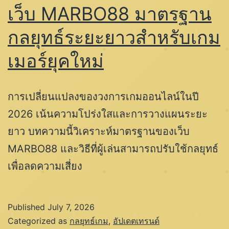
เว็บ MARBO88 มาตรฐาน
กลยุทธ์ระยะยาวสำหรับเกม
เมอร์ยุคใหม่
การเปลี่ยนแปลงของวงการเกมออนไลน์ในปี
2026 เน้นความโปร่งใสและการวางแผนระยะ
ยาว บทความนี้วิเคราะห์มาตรฐานของเว็บ
MARBO88 และวิธีที่ผู้เล่นสามารถปรับใช้กลยุทธ์
เพื่อลดความเสี่ยง
Published
July 7, 2026
Categorized as
กลยุทธ์เกม
,
อัปเดตเทรนด์