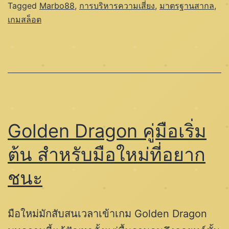
Tagged
Marbo88
,
การบริหารความเสี่ยง
,
มาตรฐานสากล
,
เกมสล็อต
Golden Dragon คู่มือเริ่ม
ต้น สำหรับมือใหม่ที่อยาก
ชนะ
มือใหม่มักสับสนเวลาเข้าเกม Golden Dragon