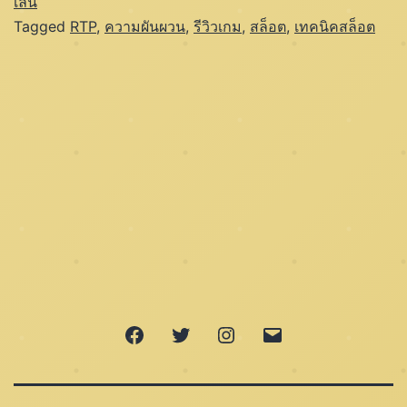
เล่น
Tagged
RTP
,
ความผันผวน
,
รีวิวเกม
,
สล็อต
,
เทคนิคสล็อต
Facebook
Twitter
Instagram
Email