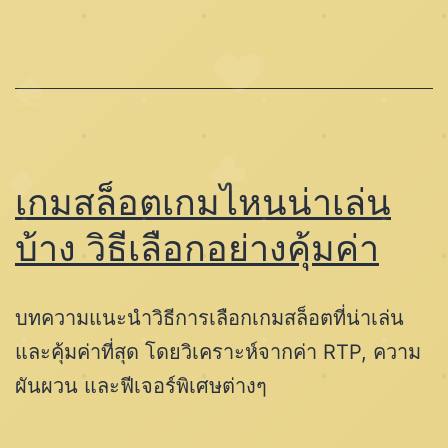
เกมสล็อตเกมไหนน่าเล่น
บ้าง วิธีเลือกอย่างคุ้มค่า
บทความแนะนำวิธีการเลือกเกมสล็อตที่น่าเล่น
และคุ้มค่าที่สุด โดยวิเคราะห์จากค่า RTP, ความ
ผันผวน และฟีเจอร์พิเศษต่างๆ