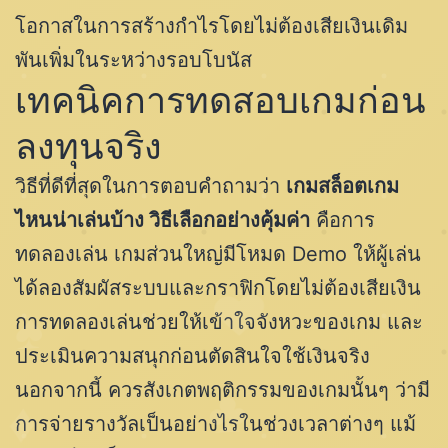
โอกาสในการสร้างกำไรโดยไม่ต้องเสียเงินเดิม
พันเพิ่มในระหว่างรอบโบนัส
เทคนิคการทดสอบเกมก่อน
ลงทุนจริง
วิธีที่ดีที่สุดในการตอบคำถามว่า
เกมสล็อตเกม
ไหนน่าเล่นบ้าง วิธีเลือกอย่างคุ้มค่า
คือการ
ทดลองเล่น เกมส่วนใหญ่มีโหมด Demo ให้ผู้เล่น
ได้ลองสัมผัสระบบและกราฟิกโดยไม่ต้องเสียเงิน
การทดลองเล่นช่วยให้เข้าใจจังหวะของเกม และ
ประเมินความสนุกก่อนตัดสินใจใช้เงินจริง
นอกจากนี้ ควรสังเกตพฤติกรรมของเกมนั้นๆ ว่ามี
การจ่ายรางวัลเป็นอย่างไรในช่วงเวลาต่างๆ แม้