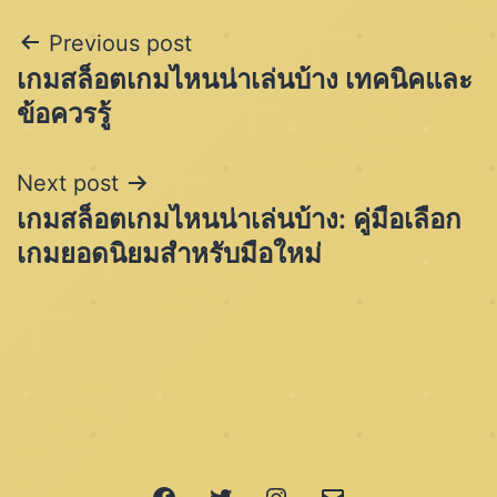
Post
Previous post
เกมสล็อตเกมไหนน่าเล่นบ้าง เทคนิคและ
navigation
ข้อควรรู้
Next post
เกมสล็อตเกมไหนน่าเล่นบ้าง: คู่มือเลือก
เกมยอดนิยมสำหรับมือใหม่
Facebook
Twitter
Instagram
Email