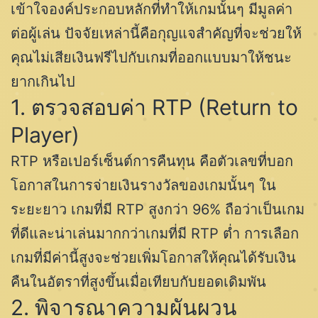
เข้าใจองค์ประกอบหลักที่ทำให้เกมนั้นๆ มีมูลค่า
ต่อผู้เล่น ปัจจัยเหล่านี้คือกุญแจสำคัญที่จะช่วยให้
คุณไม่เสียเงินฟรีไปกับเกมที่ออกแบบมาให้ชนะ
ยากเกินไป
1. ตรวจสอบค่า RTP (Return to
Player)
RTP หรือเปอร์เซ็นต์การคืนทุน คือตัวเลขที่บอก
โอกาสในการจ่ายเงินรางวัลของเกมนั้นๆ ใน
ระยะยาว เกมที่มี RTP สูงกว่า 96% ถือว่าเป็นเกม
ที่ดีและน่าเล่นมากกว่าเกมที่มี RTP ต่ำ การเลือก
เกมที่มีค่านี้สูงจะช่วยเพิ่มโอกาสให้คุณได้รับเงิน
คืนในอัตราที่สูงขึ้นเมื่อเทียบกับยอดเดิมพัน
2. พิจารณาความผันผวน