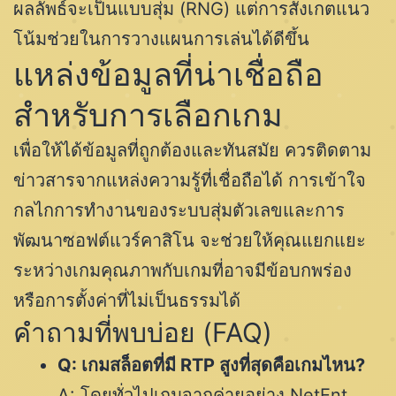
ผลลัพธ์จะเป็นแบบสุ่ม (RNG) แต่การสังเกตแนว
โน้มช่วยในการวางแผนการเล่นได้ดีขึ้น
แหล่งข้อมูลที่น่าเชื่อถือ
สำหรับการเลือกเกม
เพื่อให้ได้ข้อมูลที่ถูกต้องและทันสมัย ควรติดตาม
ข่าวสารจากแหล่งความรู้ที่เชื่อถือได้ การเข้าใจ
กลไกการทำงานของระบบสุ่มตัวเลขและการ
พัฒนาซอฟต์แวร์คาสิโน จะช่วยให้คุณแยกแยะ
ระหว่างเกมคุณภาพกับเกมที่อาจมีข้อบกพร่อง
หรือการตั้งค่าที่ไม่เป็นธรรมได้
คำถามที่พบบ่อย (FAQ)
Q: เกมสล็อตที่มี RTP สูงที่สุดคือเกมไหน?
A: โดยทั่วไปเกมจากค่ายอย่าง NetEnt