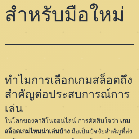
สำหรับมือใหม่
ทำไมการเลือกเกมสล็อตถึง
สำคัญต่อประสบการณ์การ
เล่น
ในโลกของคาสิโนออนไลน์ การตัดสินใจว่า
เกม
สล็อตเกมไหนน่าเล่นบ้าง
ถือเป็นปัจจัยสำคัญที่ส่ง