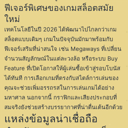
ฟีเจอร์พิเศษของเกมสล็อตสมัย
ใหม่
เทคโนโลยีในปี 2026 ได้พัฒนาไปไกลกว่าเกม
สล็อตแบบเดิมๆ เกมในปัจจุบันมักมาพร้อมกับ
ฟีเจอร์เสริมที่น่าสนใจ เช่น Megaways ที่เปลี่ยน
จำนวนสัญลักษณ์ในแต่ละวงล้อ หรือระบบ Buy
Feature ที่เปิดโอกาสให้ผู้เล่นซื้อเข้าสู่รอบโบนัส
ได้ทันที การเลือกเกมที่ตรงกับสไตล์การเล่นของ
คุณจะช่วยเพิ่มอรรถรสในการเล่นเกมได้อย่าง
มหาศาล นอกจากนี้ กราฟิกและเสียงประกอบที่
สมจริงยังช่วยสร้างบรรยากาศที่น่าตื่นเต้นอีกด้วย
แหล่งข้อมูลน่าเชื่อถือ