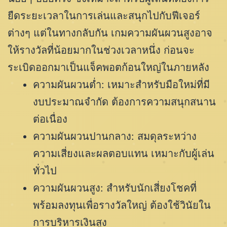
ยืดระยะเวลาในการเล่นและสนุกไปกับฟีเจอร์
ต่างๆ แต่ในทางกลับกัน เกมความผันผวนสูงอาจ
ให้รางวัลที่น้อยมากในช่วงเวลาหนึ่ง ก่อนจะ
ระเบิดออกมาเป็นแจ็คพอตก้อนใหญ่ในภายหลัง
ความผันผวนต่ำ: เหมาะสำหรับมือใหม่ที่มี
งบประมาณจำกัด ต้องการความสนุกสนาน
ต่อเนื่อง
ความผันผวนปานกลาง: สมดุลระหว่าง
ความเสี่ยงและผลตอบแทน เหมาะกับผู้เล่น
ทั่วไป
ความผันผวนสูง: สำหรับนักเสี่ยงโชคที่
พร้อมลงทุนเพื่อรางวัลใหญ่ ต้องใช้วินัยใน
การบริหารเงินสูง