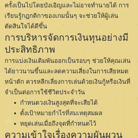
ครั้งเป็นไปโดยบังเอิญและไม่อาจทำนายได้ การ
เรียนรู้กฎกติกาของเกมนั้นๆ จะช่วยให้ผู้เล่น
ตัดสินใจได้ดีขึ้น
การบริหารจัดการเงินทุนอย่างมี
ประสิทธิภาพ
การแบ่งเงินเดิมพันออกเป็นรอบๆ ช่วยให้คุณเล่น
ได้ยาวนานขึ้นและลดความเสี่ยงในการเสียหมด
หน้าตัก ควรหลีกเลี่ยงการเล่นด้วยเงินกู้หรือเงินที่
จำเป็นต่อการใช้ชีวิตประจำวัน
กำหนดวงเงินสูงสุดที่จะเสียได้
ตั้งเป้าหมายกำไรที่สมเหตุสมผล
หยุดเล่นเมื่อถึงจุดที่กำหนดไว้
ความเข้าใจเรื่องความผันผวน