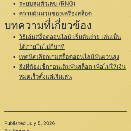
ระบบสุ่มตัวเลข (RNG)
ความผันผวนของเครื่องสล็อต
บทความที่เกี่ยวข้อง
วิธีเล่นสล็อตออนไลน์ เริ่มต้นง่าย เล่นเป็น
ได้ภายในไม่กี่นาที
เทคนิคเลือกเกมสล็อตออนไลน์ผันผวนสูง
สิ่งที่ต้องเช็กก่อนเดิมพันสล็อต เพื่อไม่ให้เงิน
หมดเร็วตั้งแต่เริ่มเล่น
Published
July 5, 2026
By
@admin