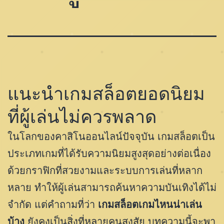
แนะนำเกมสล็อตยอดนิยม
ที่ผู้เล่นไม่ควรพลาด
ในโลกของคาสิโนออนไลน์ปัจจุบัน เกมสล็อตเป็น
ประเภทเกมที่ได้รับความนิยมสูงสุดอย่างต่อเนื่อง
ด้วยกราฟิกที่สวยงามและระบบการเล่นที่หลาก
หลาย ทำให้ผู้เล่นสามารถค้นหาความบันเทิงได้ไม่
จำกัด แต่คำถามที่ว่า
เกมสล็อตเกมไหนน่าเล่น
บ้าง
ยังคงเป็นสิ่งที่หลายคนสงสัย บทความนี้จะพา