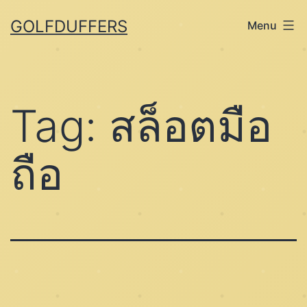
Skip
GOLFDUFFERS
Menu
to
content
Tag:
สล็อตมือ
ถือ