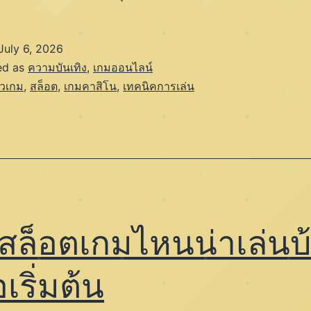
July 6, 2026
ed as
ความบันเทิง
,
เกมออนไลน์
วิวเกม
,
สล็อต
,
เกมคาสิโน
,
เทคนิคการเล่น
สล็อตเกมไหนน่าเล่นบ
ือเริ่มต้น