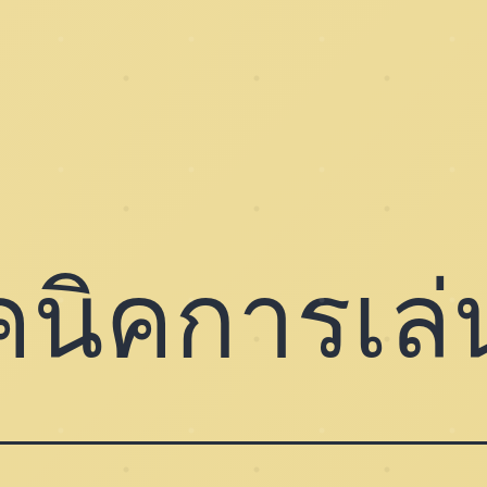
คนิคการเล่