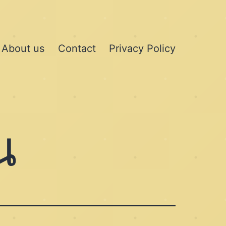
About us
Contact
Privacy Policy
น