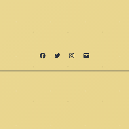
Facebook
Twitter
Instagram
Email