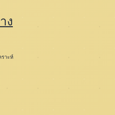
้าง
คราะห์