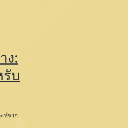
าง:
หรับ
าะห์จาก