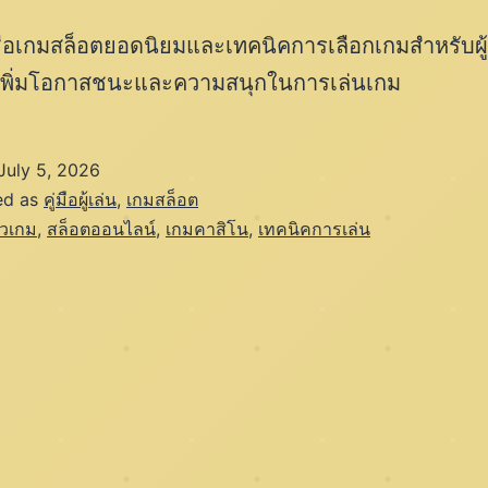
่อเกมสล็อตยอดนิยมและเทคนิคการเลือกเกมสำหรับผู้
่อเพิ่มโอกาสชนะและความสนุกในการเล่นเกม
July 5, 2026
ed as
คู่มือผู้เล่น
,
เกมสล็อต
วิวเกม
,
สล็อตออนไลน์
,
เกมคาสิโน
,
เทคนิคการเล่น