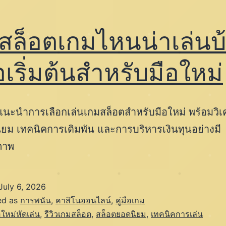
สล็อตเกมไหนน่าเล่นบ
ือเริ่มต้นสำหรับมือใหม่
ะนำการเลือกเล่นเกมสล็อตสำหรับมือใหม่ พร้อมวิเ
ยม เทคนิคการเดิมพัน และการบริหารเงินทุนอย่างมี
ภาพ
July 6, 2026
ed as
การพนัน
,
คาสิโนออนไลน์
,
คู่มือเกม
อใหม่หัดเล่น
,
รีวิวเกมสล็อต
,
สล็อตยอดนิยม
,
เทคนิคการเล่น