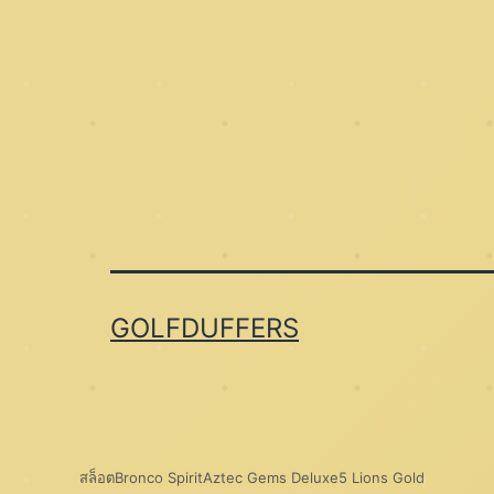
GOLFDUFFERS
สล็อต
Bronco Spirit
Aztec Gems Deluxe
5 Lions Gold