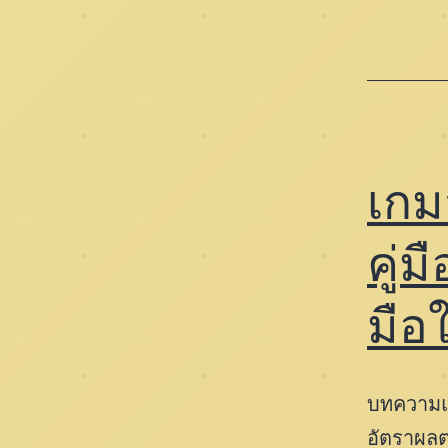
เกม
คู่
มือ
บทความแน
อัตราผล