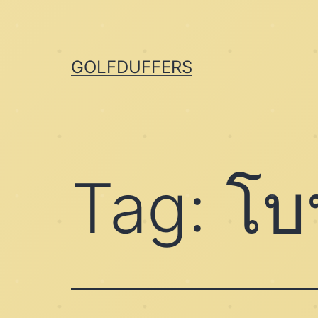
Skip
to
content
GOLFDUFFERS
Tag:
โบ