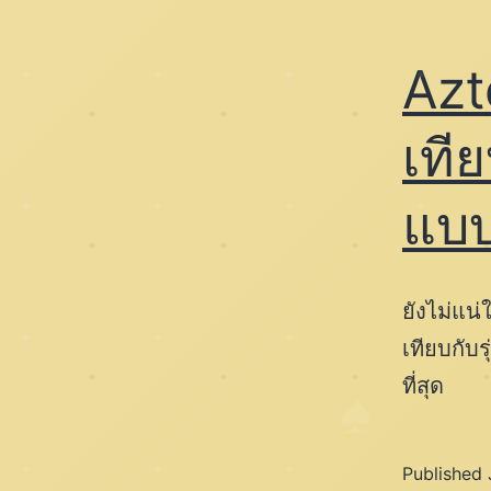
Azt
เที
แบบ
ยังไม่แน
เทียบกับร
ที่สุด
Published