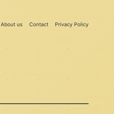
About us
Contact
Privacy Policy